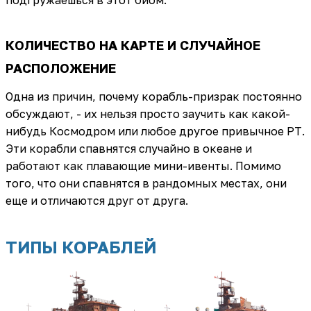
КОЛИЧЕСТВО НА КАРТЕ И СЛУЧАЙНОЕ
РАСПОЛОЖЕНИЕ
Одна из причин, почему корабль-призрак постоянно
обсуждают, - их нельзя просто заучить как какой-
нибудь Космодром или любое другое привычное РТ.
Эти корабли спавнятся случайно в океане и
работают как плавающие мини-ивенты. Помимо
того, что они спавнятся в рандомных местах, они
еще и отличаются друг от друга.
ТИПЫ КОРАБЛЕЙ