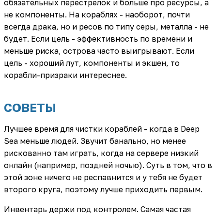
обязательных перестрелок и больше про ресурсы, а
не компоненты. На кораблях - наоборот, почти
всегда драка, но и ресов по типу серы, металла - не
будет. Если цель - эффективность по времени и
меньше риска, острова часто выигрывают. Если
цель - хороший лут, компоненты и экшен, то
корабли-призраки интереснее.
СОВЕТЫ
Лучшее время для чистки кораблей - когда в Deep
Sea меньше людей. Звучит банально, но менее
рискованно там играть, когда на сервере низкий
онлайн (например, поздней ночью). Суть в том, что в
этой зоне ничего не респавнится и у тебя не будет
второго круга, поэтому лучше приходить первым.
Инвентарь держи под контролем. Самая частая