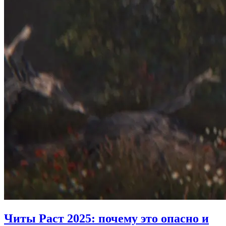
Читы Раст 2025: почему это опасно и