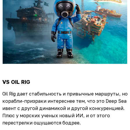
VS OIL RIG
Oil Rig дает стабильность и привычные маршруты, но
корабли-призраки интереснее тем, что это Deep Sea
ивент с другой динамикой и другой конкуренцией.
Плюс у морских ученых новый ИИ, и от этого
перестрелки ощущаются бодрее.