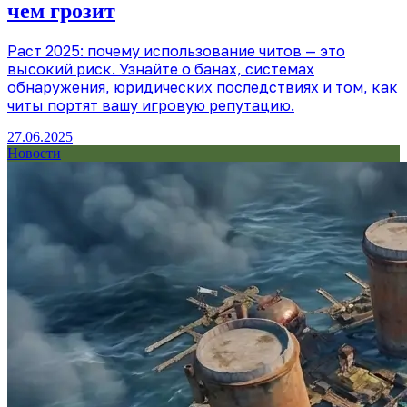
чем грозит
Раст 2025: почему использование читов — это
высокий риск. Узнайте о банах, системах
обнаружения, юридических последствиях и том, как
читы портят вашу игровую репутацию.
27.06.2025
Новости