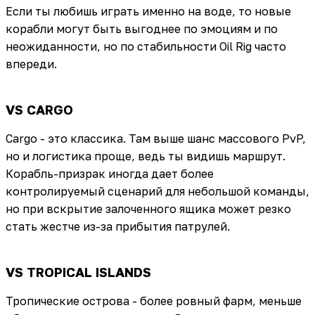
Если ты любишь играть именно на воде, то новые
корабли могут быть выгоднее по эмоциям и по
неожиданности, но по стабильности Oil Rig часто
впереди.
VS CARGO
Cargo - это классика. Там выше шанс массового PvP,
но и логистика проще, ведь ты видишь маршрут.
Корабль-призрак иногда дает более
контролируемый сценарий для небольшой команды,
но при вскрытие залоченного ящика может резко
стать жестче из-за прибытия патрулей.
VS TROPICAL ISLANDS
Тропические острова - более ровный фарм, меньше