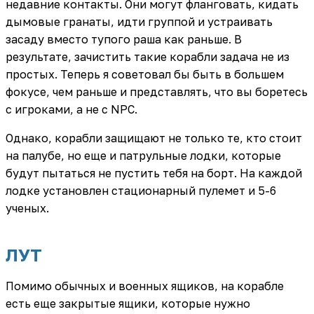
недавние контакты. Они могут фланговать, кидать
дымовые гранаты, идти группой и устраивать
засаду вместо тупого раша как раньше. В
результате, зачистить такие корабли задача не из
простых. Теперь я советовал бы быть в большем
фокусе, чем раньше и представлять, что вы боретесь
с игроками, а не с NPC.
Однако, корабли защищают не только те, кто стоит
на палубе, но еще и патрульные лодки, которые
будут пытаться не пустить тебя на борт. На каждой
лодке установлен стационарный пулемет и 5-6
ученых.
ЛУТ
Помимо обычных и военных ящиков, на корабле
есть еще закрытые ящики, которые нужно