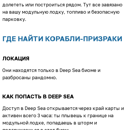
долететь или построиться рядом. Тут все завязано
на вашу модульную лодку, топливо и безопасную
парковку.
ГДЕ НАЙТИ КОРАБЛИ-ПРИЗРАКИ
ЛОКАЦИЯ
Они находятся только в Deep Sea биоме и
разбросаны рандомно.
КАК ПОПАСТЬ В DEEP SEA
Доступ в Deep Sea открывается через край карты и
активен всего 3 часа: ты плывешь к границе на
модульной лодке, попадаешь в шторм и
подгружаешься в этот биом.