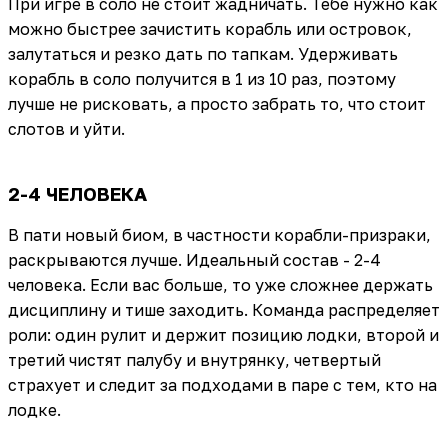
При игре в соло не стоит жадничать. Тебе нужно как
можно быстрее зачистить корабль или островок,
залутаться и резко дать по тапкам. Удерживать
корабль в соло получится в 1 из 10 раз, поэтому
лучше не рисковать, а просто забрать то, что стоит
слотов и уйти.
2-4 ЧЕЛОВЕКА
В пати новый биом, в частности корабли-призраки,
раскрываются лучше. Идеальный состав - 2-4
человека. Если вас больше, то уже сложнее держать
дисциплину и тише заходить. Команда распределяет
роли: один рулит и держит позицию лодки, второй и
третий чистят палубу и внутрянку, четвертый
страхует и следит за подходами в паре с тем, кто на
лодке.