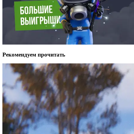
Рекомендуем прочитать