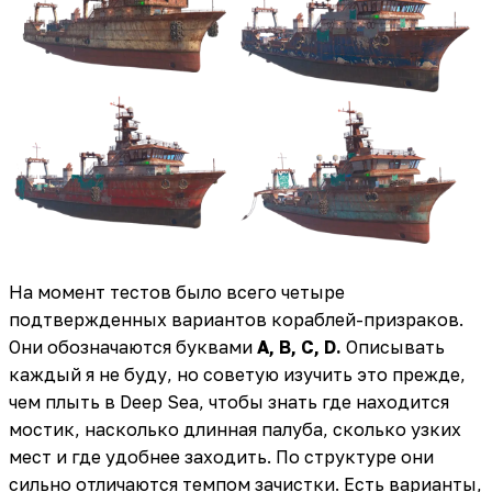
На момент тестов было всего четыре
подтвержденных вариантов кораблей-призраков.
Они обозначаются буквами
A, B, C, D.
Описывать
каждый я не буду, но советую изучить это прежде,
чем плыть в Deep Sea, чтобы знать где находится
мостик, насколько длинная палуба, сколько узких
мест и где удобнее заходить. По структуре они
сильно отличаются темпом зачистки. Есть варианты,