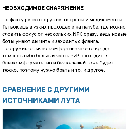
НЕОБХОДИМОЕ СНАРЯЖЕНИЕ
По факту решают оружие, патроны и медикаменты.
Ты воюешь в узких проходах и на палубе, где можно
словить фокус от нескольких NPC сразу, ведь новые
боты умеют дымить и заходить с фланга.
По оружию обычно комфортнее что-то вроде
томпсона ибо большая часть PvP проходит в
близком формате, но и без калашей тоже будет
тяжко, поэтому нужно брать и то, и другое.
СРАВНЕНИЕ С ДРУГИМИ
ИСТОЧНИКАМИ ЛУТА