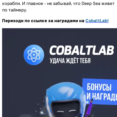
корабли. И главное - не забывай, что Deep Sea живет
по таймеру.
Переходи по ссылке за наградами на
CobaltLab!