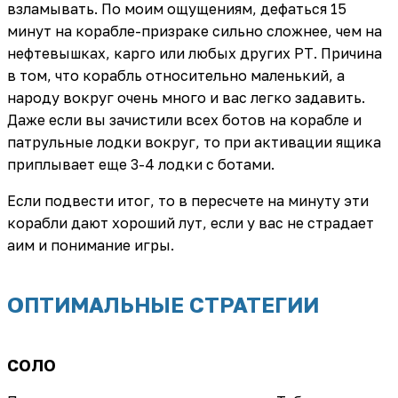
взламывать. По моим ощущениям, дефаться 15
минут на корабле-призраке сильно сложнее, чем на
нефтевышках, карго или любых других РТ. Причина
в том, что корабль относительно маленький, а
народу вокруг очень много и вас легко задавить.
Даже если вы зачистили всех ботов на корабле и
патрульные лодки вокруг, то при активации ящика
приплывает еще 3-4 лодки с ботами.
Если подвести итог, то в пересчете на минуту эти
корабли дают хороший лут, если у вас не страдает
аим и понимание игры.
ОПТИМАЛЬНЫЕ СТРАТЕГИИ
СОЛО