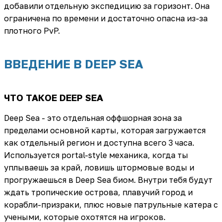
добавили отдельную экспедицию за горизонт. Она
ограничена по времени и достаточно опасна из-за
плотного PvP.
ВВЕДЕНИЕ В DEEP SEA
ЧТО ТАКОЕ DEEP SEA
Deep Sea - это отдельная оффшорная зона за
пределами основной карты, которая загружается
как отдельный регион и доступна всего 3 часа.
Используется portal-style механика, когда ты
уплываешь за край, ловишь штормовые воды и
прогружаешься в Deep Sea биом. Внутри тебя будут
ждать тропические острова, плавучий город и
корабли-призраки, плюс новые патрульные катера с
учеными, которые охотятся на игроков.