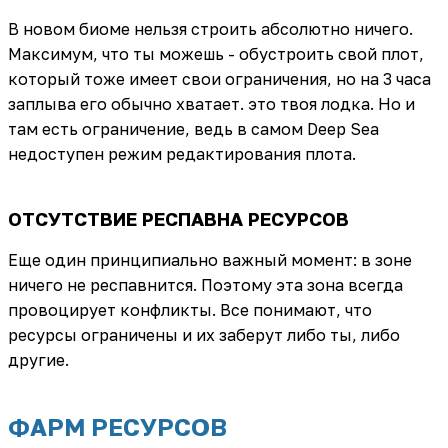
В новом биоме нельзя строить абсолютно ничего.
Максимум, что ты можешь - обустроить свой плот,
который тоже имеет свои ограничения, но на 3 часа
заплыва его обычно хватает. это твоя лодка. Но и
там есть ограничение, ведь в самом Deep Sea
недоступен режим редактирования плота.
ОТСУТСТВИЕ РЕСПАВНА РЕСУРСОВ
Еще один принципиально важный момент: в зоне
ничего не респавнится. Поэтому эта зона всегда
провоцирует конфликты. Все понимают, что
ресурсы ограничены и их заберут либо ты, либо
другие.
ФАРМ РЕСУРСОВ