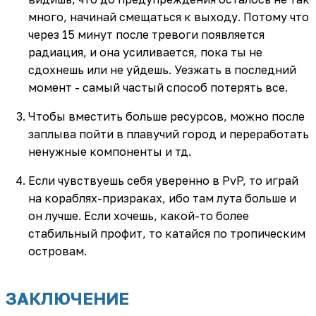
много, начинай смещаться к выходу. Потому что
через 15 минут после тревоги появляется
радиация, и она усиливается, пока ты не
сдохнешь или не уйдешь. Уезжать в последний
момент - самый частый способ потерять все.
Чтобы вместить больше ресурсов, можно после
заплыва пойти в плавучий город и переработать
ненужные компоненты и тд.
Если чувствуешь себя уверенно в PvP, то играй
на кораблях-призраках, ибо там лута больше и
он лучше. Если хочешь, какой-то более
стабильный профит, то катайся по тропическим
островам.
ЗАКЛЮЧЕНИЕ