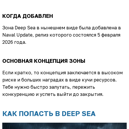
КОГДА ДОБАВЛЕН
Зона Deep Sea в нынешнем виде была добавлена в
Naval Update, релиз которого состоялся 5 февраля
2026 года.
ОСНОВНАЯ КОНЦЕПЦИЯ ЗОНЫ
Если кратко, то концепция заключается в высоком
риске и больших наградах в виде кучи ресурсов.
Тебе нужно быстро залутать, пережить
конкуренцию и успеть выйти до закрытия.
КАК ПОПАСТЬ В DEEP SEA