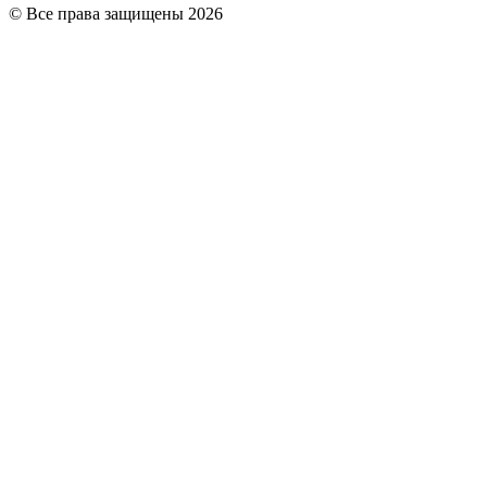
© Все права защищены 2026