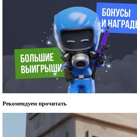
Рекомендуем прочитать