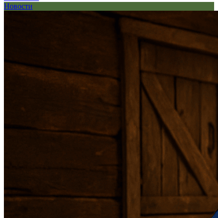
Новости