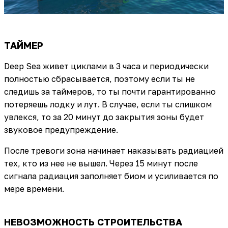
ТАЙМЕР
Deep Sea живет циклами в 3 часа и периодически
полностью сбрасывается, поэтому если ты не
следишь за таймеров, то ты почти гарантированно
потеряешь лодку и лут. В случае, если ты слишком
увлекся, то за 20 минут до закрытия зоны будет
звуковое предупреждение.
После тревоги зона начинает наказывать радиацией
тех, кто из нее не вышел. Через 15 минут после
сигнала радиация заполняет биом и усиливается по
мере времени.
НЕВОЗМОЖНОСТЬ СТРОИТЕЛЬСТВА