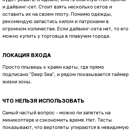
и дайвинг-сет. Стоит взять несколько сетов и
оставить их на своем плоту. Помимо одежды,
рекомендую запастись хилом и патронами в
огромном количестве. Если дайвинг-сета нет, то его
можно купить у торговца в плавучем городе.
ЛОКАЦИЯ ВХОДА
Просто плывешь к краям карты, где прямо
подписано "Deep Sea", и рядом показывается таймер
жизни зоны.
ЧТО НЕЛЬЗЯ ИСПОЛЬЗОВАТЬ
Самый частый вопрос - можно ли залететь на
миникоптере и сэкономить время. Нет. Тесты
показывают, что вертолеты упираются в невидимую