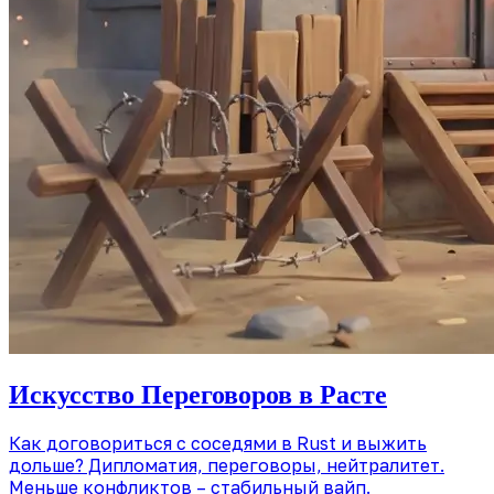
Искусство Переговоров в Расте
Как договориться с соседями в Rust и выжить
дольше? Дипломатия, переговоры, нейтралитет.
Меньше конфликтов – стабильный вайп.