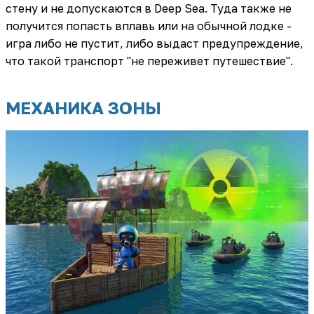
стену и не допускаются в Deep Sea. Туда также не
получится попасть вплавь или на обычной лодке -
игра либо не пустит, либо выдаст предупреждение,
что такой транспорт "не переживет путешествие".
МЕХАНИКА ЗОНЫ